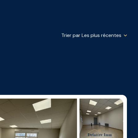
Trier par Les plus récentes