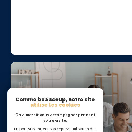
Comme beaucoup, notre site
utilise les cookies
On aimerait vous accompagner pendant
votre visite.
En poursuivant, vous acceptez l'utilisation des