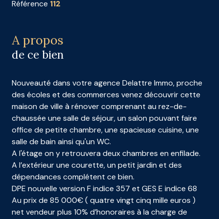
Référence
112
A propos
de ce bien
Nouveauté dans votre agence Delattre Immo, proche
des écoles et des commerces venez découvrir cette
maison de ville à rénover comprenant au rez-de-
chaussée une salle de séjour, un salon pouvant faire
office de petite chambre, une spacieuse cuisine, une
salle de bain ainsi qu'un WC.
A l'étage on y retrouvera deux chambres en enfilade.
A l’extérieur une courette, un petit jardin et des
dépendances complétent ce bien.
DPE nouvelle version F indice 357 et GES E indice 68
Au prix de 85 000€ ( quatre vingt cinq mille euros )
net vendeur plus 10% d’honoraires à la charge de