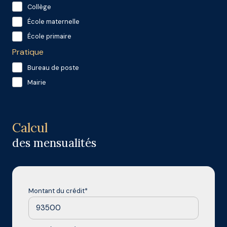
Collège
École maternelle
École primaire
Pratique
Bureau de poste
Mairie
Calcul
des mensualités
Montant du crédit*