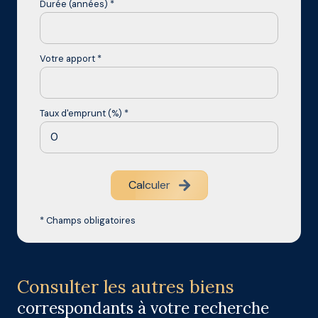
Durée (années) *
Votre apport *
Taux d'emprunt (%) *
Calculer
* Champs obligatoires
Consulter les autres biens
correspondants à votre recherche