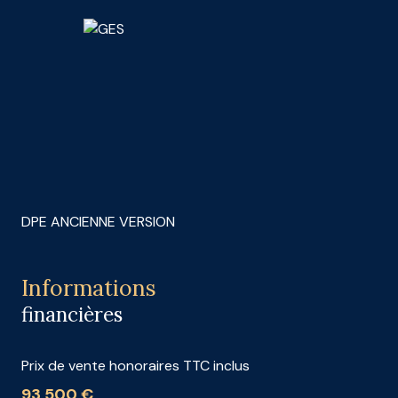
DPE ANCIENNE VERSION
Informations
financières
Prix de vente honoraires TTC inclus
93 500 €