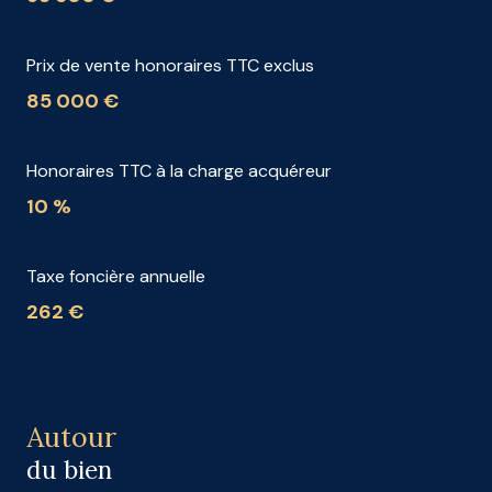
Prix de vente honoraires TTC exclus
85 000 €
Honoraires TTC à la charge acquéreur
10 %
Taxe foncière annuelle
262 €
Autour
du bien