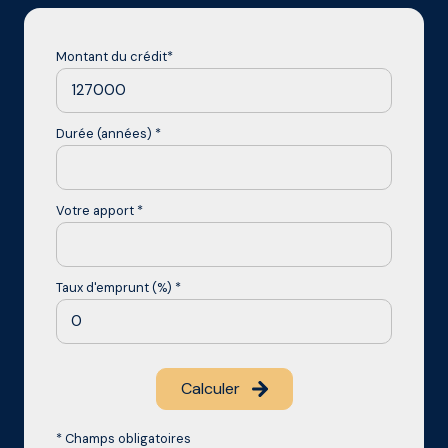
Montant du crédit*
Durée (années) *
Votre apport *
Taux d'emprunt (%) *
Calculer
* Champs obligatoires