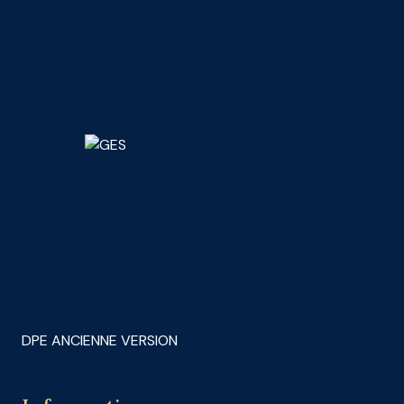
DPE ANCIENNE VERSION