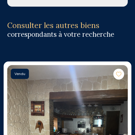
Consulter les autres biens
correspondants à votre recherche
Vendu