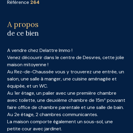
Référence
264
A propos
de ce bien
A vendre chez Delattre Immo !
Venez découvrir dans le centre de Desvres, cette jolie
maison mitoyenne !
Au Rez-de-Chaussée vous y trouverez une entrée, un
salon, une salle à manger, une cuisine aménagée et
équipée, et un WC.
Au 1er étage, un palier avec une première chambre
avec toilette, une deuxième chambre de 15m² pouvant
faire office de chambre parentale et une salle de bain.
Au 2e étage, 2 chambres communicantes.
La maison comporte également un sous-sol, une
petite cour avec jardinet.