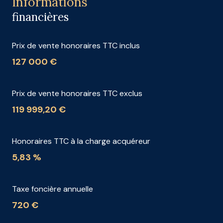
Informations
financières
Prix de vente honoraires TTC inclus
127 000 €
Prix de vente honoraires TTC exclus
119 999,20 €
Honoraires TTC à la charge acquéreur
5,83 %
Taxe foncière annuelle
720 €