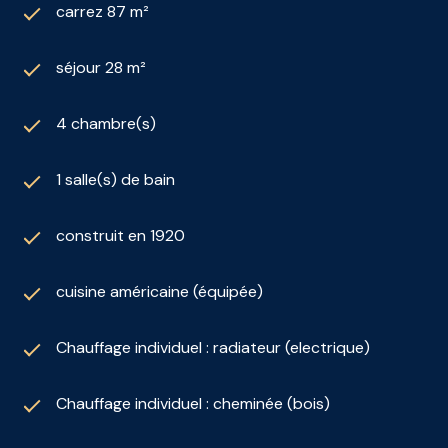
carrez 87 m²
séjour 28 m²
4 chambre(s)
1 salle(s) de bain
construit en 1920
cuisine américaine (équipée)
Chauffage individuel : radiateur (electrique)
Chauffage individuel : cheminée (bois)