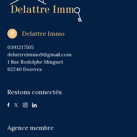
Delattre Immo
0391217505
delattreimmo9@gmail.com
1 Rue Rodolphe Minguet
62240 Desvres
Restons connectés
Agence membre