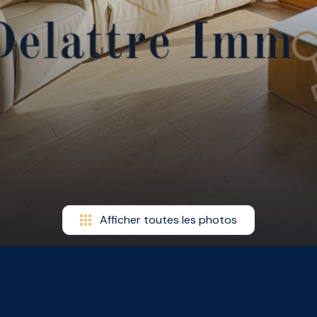
Afficher toutes les photos