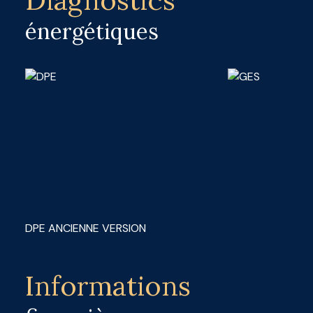
énergétiques
DPE ANCIENNE VERSION
Informations