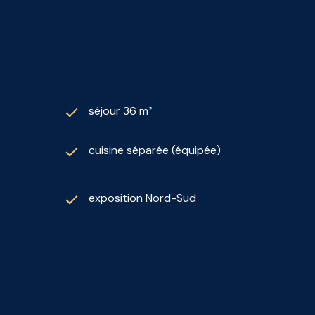
séjour 36 m²
cuisine séparée (équipée)
exposition Nord-Sud